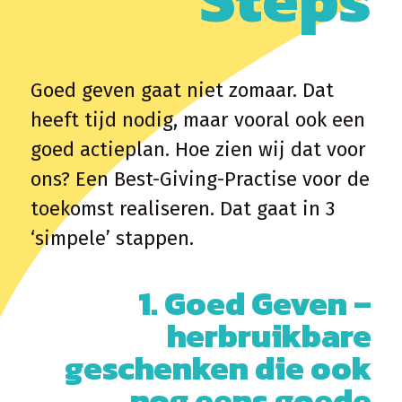
Goed geven gaat niet zomaar. Dat
heeft tijd nodig, maar vooral ook een
goed actieplan. Hoe zien wij dat voor
ons? Een Best-Giving-Practise voor de
toekomst realiseren. Dat gaat in 3
‘simpele’ stappen.
1. Goed Geven –
herbruikbare
geschenken die ook
nog eens goede