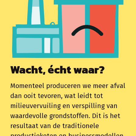
Wacht, écht waar?
Momenteel produceren we meer afval
dan ooit tevoren, wat leidt tot
milieuvervuiling en verspilling van
waardevolle grondstoffen. Dit is het
resultaat van de traditionele
productieketen en businessmodellen.