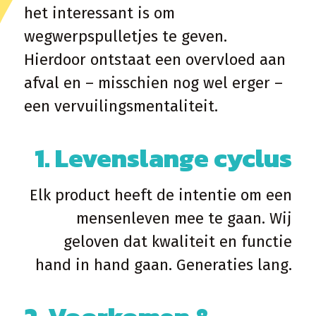
het interessant is om
wegwerpspulletjes te geven.
Hierdoor ontstaat een overvloed aan
afval en – misschien nog wel erger –
een vervuilingsmentaliteit.
1. Levenslange cyclus
Elk product heeft de intentie om een
mensenleven mee te gaan. Wij
geloven dat kwaliteit en functie
hand in hand gaan. Generaties lang.