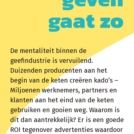
gaat zo
De mentaliteit binnen de
geefindustrie is vervuilend.
Duizenden producenten aan het
begin van de keten creëren kado’s –
Miljoenen werknemers, partners en
klanten aan het eind van de keten
gebruiken en gooien weg. Waarom is
dit dan aantrekkelijk? Er is een goede
ROI tegenover advertenties waardoor