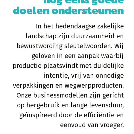
doelen ondersteunen
In het hedendaagse zakelijke
landschap zijn duurzaamheid en
bewustwording sleutelwoorden. Wij
geloven in een aanpak waarbij
productie plaatsvindt met duidelijke
intentie, vrij van onnodige
verpakkingen en wegwerpproducten.
Onze businessmodellen zijn gericht
op hergebruik en lange levensduur,
geïnspireerd door de efficiëntie en
eenvoud van vroeger.