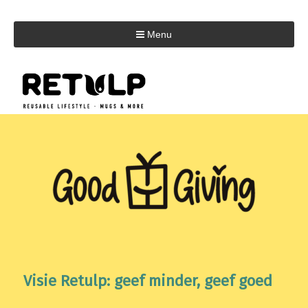
Menu
Visie Retulp: geef minder, geef goed