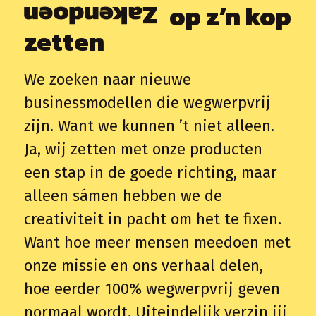
op z’n kop
zetten
We zoeken naar nieuwe
businessmodellen die wegwerpvrij
zijn. Want we kunnen ’t niet alleen.
Ja, wij zetten met onze producten
een stap in de goede richting, maar
alleen sámen hebben we de
creativiteit in pacht om het te fixen.
Want hoe meer mensen meedoen met
onze missie en ons verhaal delen,
hoe eerder 100% wegwerpvrij geven
normaal wordt. Uiteindelijk verzin jij