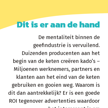
Dit is er aan de hand
De mentaliteit binnen de
geefindustrie is vervuilend.
Duizenden producenten aan het
begin van de keten creëren kado’s –
Miljoenen werknemers, partners en
klanten aan het eind van de keten
gebruiken en gooien weg. Waarom is
dit dan aantrekkelijk? Er is een goede
ROI tegenover advertenties waardoor