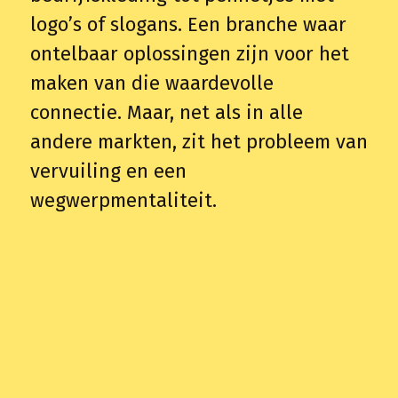
logo’s of slogans. Een branche waar
ontelbaar oplossingen zijn voor het
maken van die waardevolle
connectie. Maar, net als in alle
andere markten, zit het probleem van
vervuiling en een
wegwerpmentaliteit.