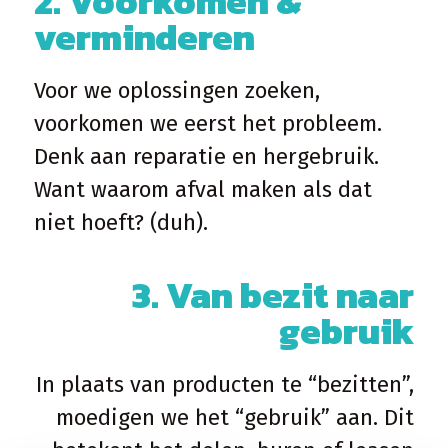
2. Voorkomen &
verminderen
Voor we oplossingen zoeken,
voorkomen we eerst het probleem.
Denk aan reparatie en hergebruik.
Want waarom afval maken als dat
niet hoeft? (duh).
3. Van bezit naar
gebruik
In plaats van producten te “bezitten”,
moedigen we het “gebruik” aan. Dit