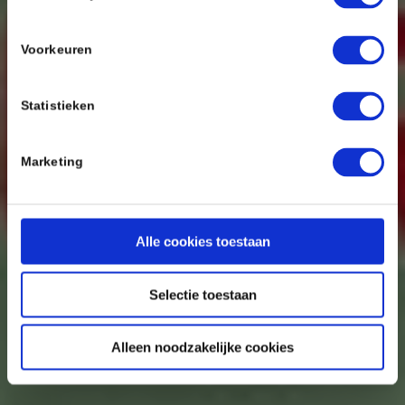
Voorkeuren
Statistieken
Marketing
Alle cookies toestaan
Selectie toestaan
Alleen noodzakelijke cookies