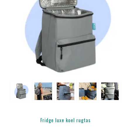
Fridge luxe koel rugtas