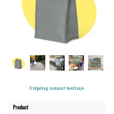
Fridgebag compact koeltasje
Product