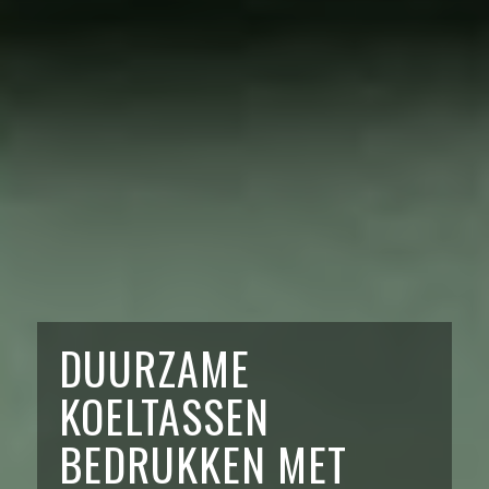
DUURZAME
KOELTASSEN
BEDRUKKEN MET