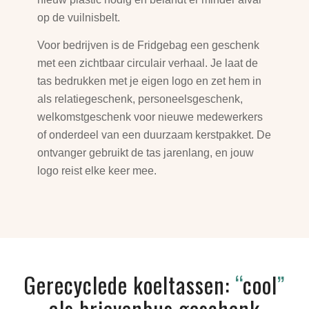
op de vuilnisbelt.
Voor bedrijven is de Fridgebag een geschenk
met een zichtbaar circulair verhaal. Je laat de
tas bedrukken met je eigen logo en zet hem in
als relatiegeschenk, personeelsgeschenk,
welkomstgeschenk voor nieuwe medewerkers
of onderdeel van een duurzaam kerstpakket. De
ontvanger gebruikt de tas jarenlang, en jouw
logo reist elke keer mee.
Gerecyclede koeltassen:
“
cool
”
als brievenbus geschenk