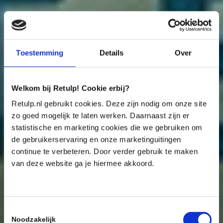
Toestemming
Details
Over
Welkom bij Retulp! Cookie erbij?
Retulp.nl gebruikt cookies. Deze zijn nodig om onze site
zo goed mogelijk te laten werken. Daarnaast zijn er
statistische en marketing cookies die we gebruiken om
de gebruikerservaring en onze marketinguitingen
continue te verbeteren. Door verder gebruik te maken
van deze website ga je hiermee akkoord.
Toestemmingsselectie
Noodzakelijk