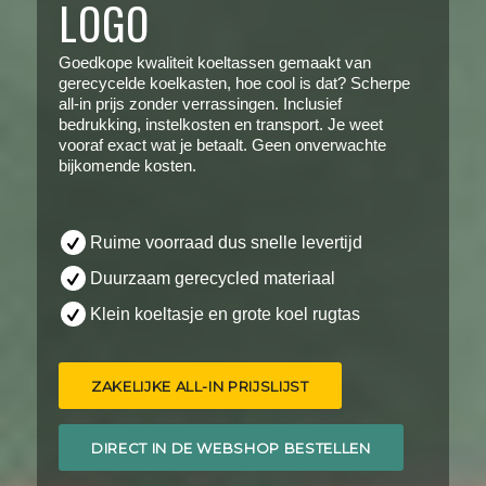
LOGO
Goedkope kwaliteit koeltassen gemaakt van
gerecycelde koelkasten, hoe cool is dat? Scherpe
all-in prijs zonder verrassingen. Inclusief
bedrukking, instelkosten en transport. Je weet
vooraf exact wat je betaalt. Geen onverwachte
bijkomende kosten.
Ruime voorraad dus snelle levertijd
Duurzaam gerecycled materiaal
Klein koeltasje en grote koel rugtas
ZAKELIJKE ALL-IN PRIJSLIJST
DIRECT IN DE WEBSHOP BESTELLEN