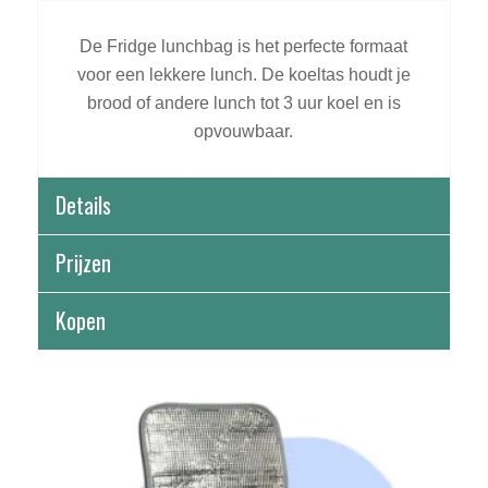
De Fridge lunchbag is het perfecte formaat
voor een lekkere lunch. De koeltas houdt je
brood of andere lunch tot 3 uur koel en is
opvouwbaar.
Details
Prijzen
Kopen