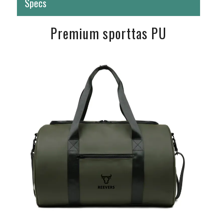
Specs
Premium sporttas PU