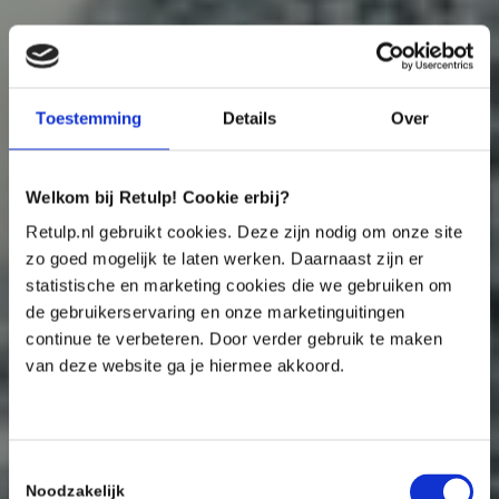
Toestemming
Details
Over
Welkom bij Retulp! Cookie erbij?
Retulp.nl gebruikt cookies. Deze zijn nodig om onze site
zo goed mogelijk te laten werken. Daarnaast zijn er
statistische en marketing cookies die we gebruiken om
de gebruikerservaring en onze marketinguitingen
continue te verbeteren. Door verder gebruik te maken
van deze website ga je hiermee akkoord.
Toestemmingsselectie
Noodzakelijk