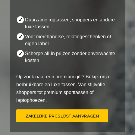
Duurzame rugtassen, shoppers en andere
luxe tassen
Voor merchandise, relatiegeschenken of
eigen label
Scherpe all-in prijzen zonder onverwachte
kosten
Op zoek naar een premium gift? Bekijk onze
herbruikbare en luxe tassen. Van stijlvolle
shoppers tot premium sporttassen of
laptophoezen.
ZAKELIJKE PRIJSLIJST AANVRAGEN