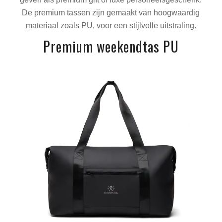
De premium tassen zijn gemaakt van hoogwaardig
materiaal zoals PU, voor een stijlvolle uitstraling.
Premium weekendtas PU