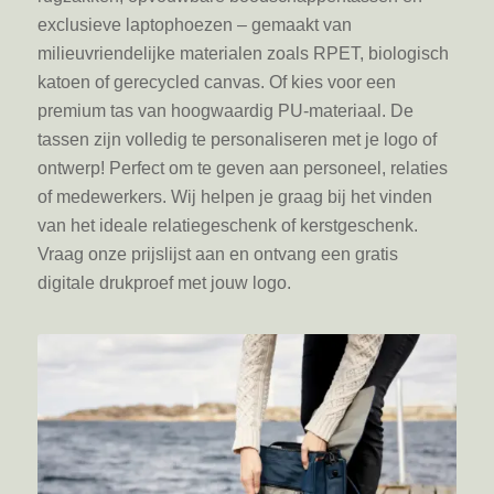
exclusieve laptophoezen – gemaakt van
milieuvriendelijke materialen zoals RPET, biologisch
katoen of gerecycled canvas. Of kies voor een
premium tas van hoogwaardig PU-materiaal. De
tassen zijn volledig te personaliseren met je logo of
ontwerp! Perfect om te geven aan personeel, relaties
of medewerkers. Wij helpen je graag bij het vinden
van het ideale relatiegeschenk of kerstgeschenk.
Vraag onze prijslijst aan en ontvang een gratis
digitale drukproef met jouw logo.