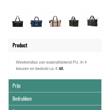
Product
Weekendtas van waterafstotend PU. In 4
kleuren en bedrukt ca. €
48.
Prijs
Bedrukken