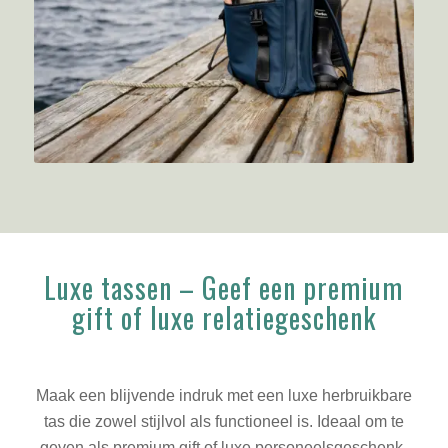
Luxe tassen – Geef een premium
gift of luxe relatiegeschenk
Maak een blijvende indruk met een luxe herbruikbare
tas die zowel stijlvol als functioneel is. Ideaal om te
geven als premium gift of luxe personeelsgeschenk.