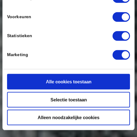
Voorkeuren
Statistieken
Marketing
Alle cookies toestaan
Selectie toestaan
Alleen noodzakelijke cookies