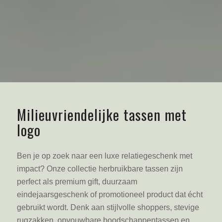
Milieuvriendelijke tassen met
logo
Ben je op zoek naar een luxe relatiegeschenk met
impact? Onze collectie herbruikbare tassen zijn
perfect als premium gift, duurzaam
eindejaarsgeschenk of promotioneel product dat écht
gebruikt wordt. Denk aan stijlvolle shoppers, stevige
rugzakken, opvouwbare boodschappentassen en