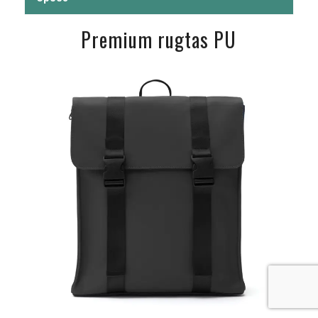
Premium rugtas PU