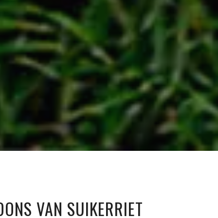
IDONS VAN SUIKERRIET