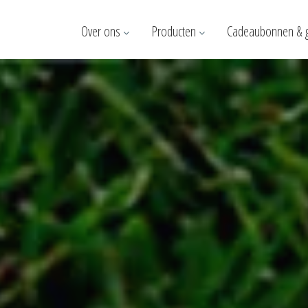
Over ons
Producten
Cadeaubonnen & 