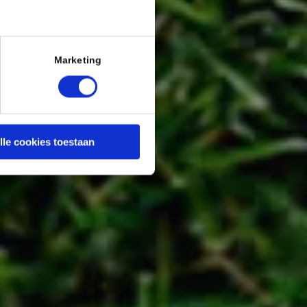
Marketing
lle cookies toestaan