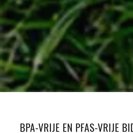
BPA-VRIJE EN PFAS-VRIJE B