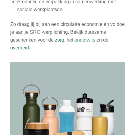
Productie en verpakking in samenwerking met
sociale werkplaatsen
Zo draag jij bij aan een circulaire economie én voldoe
je aan je SROI-verplichting. Bekijk duurzame
geschenken voor de
zorg
, het
onderwijs
en de
overheid
.