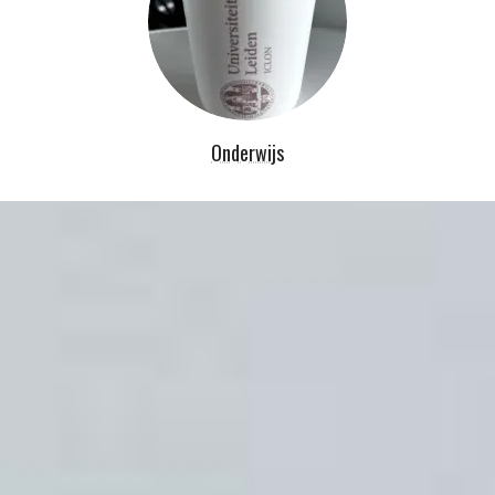
Onderwijs