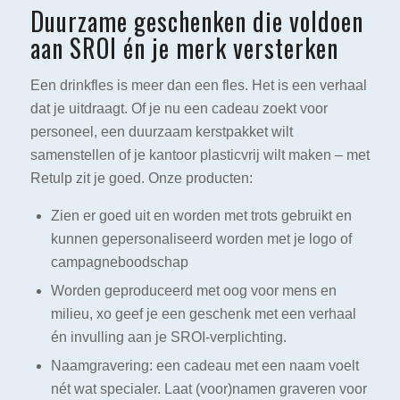
Duurzame geschenken die voldoen
aan SROI én je merk versterken
Een drinkfles is meer dan een fles. Het is een verhaal
dat je uitdraagt. Of je nu een cadeau zoekt voor
personeel, een duurzaam kerstpakket wilt
samenstellen of je kantoor plasticvrij wilt maken – met
Retulp zit je goed. Onze producten:
Zien er goed uit en worden met trots gebruikt en
kunnen gepersonaliseerd worden met je logo of
campagneboodschap
Worden geproduceerd met oog voor mens en
milieu, xo geef je een geschenk met een verhaal
én invulling aan je SROI-verplichting.
Naamgravering: een cadeau met een naam voelt
nét wat specialer. Laat (voor)namen graveren voor