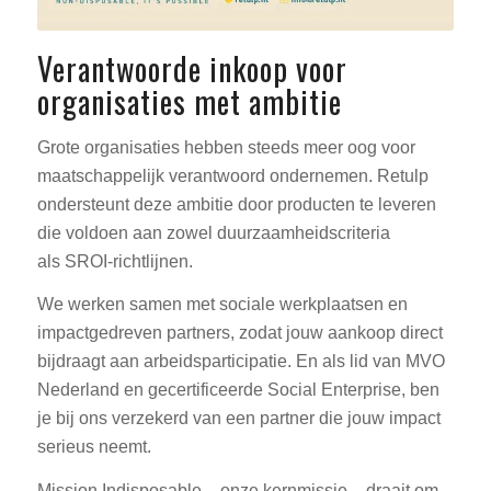
Verantwoorde inkoop voor
organisaties met ambitie
Grote organisaties hebben steeds meer oog voor
maatschappelijk verantwoord ondernemen. Retulp
ondersteunt deze ambitie door producten te leveren
die voldoen aan zowel duurzaamheidscriteria
als SROI-richtlijnen.
We werken samen met sociale werkplaatsen en
impactgedreven partners, zodat jouw aankoop direct
bijdraagt aan arbeidsparticipatie. En als lid van MVO
Nederland en gecertificeerde Social Enterprise, ben
je bij ons verzekerd van een partner die jouw impact
serieus neemt.
Mission Indisposable – onze kernmissie – draait om