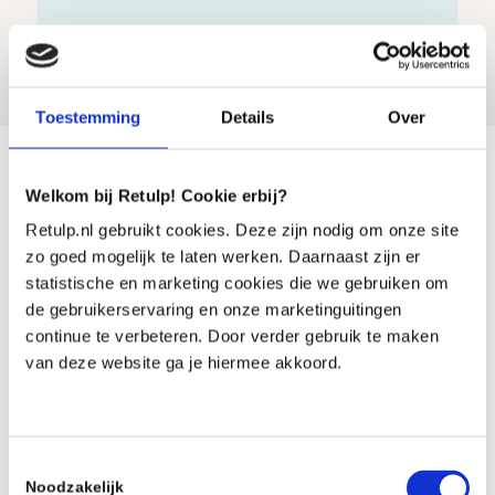
Toestemming
Details
Over
Welkom bij Retulp! Cookie erbij?
Retulp.nl gebruikt cookies. Deze zijn nodig om onze site
zo goed mogelijk te laten werken. Daarnaast zijn er
statistische en marketing cookies die we gebruiken om
Anderen
de gebruikerservaring en onze marketinguitingen
bekeken
continue te verbeteren. Door verder gebruik te maken
ook:
van deze website ga je hiermee akkoord.
Toestemmingsselectie
Noodzakelijk