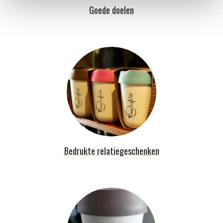
Goede doelen
Bedrukte relatiegeschenken