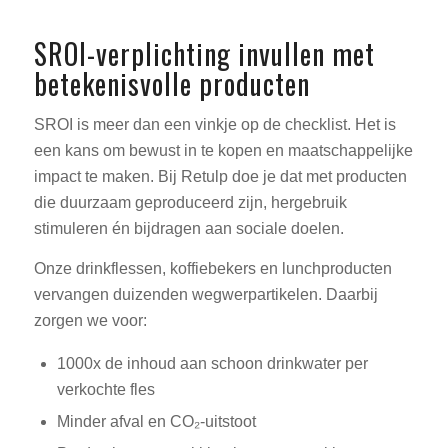
SROI-verplichting invullen met
betekenisvolle producten
SROI is meer dan een vinkje op de checklist. Het is
een kans om bewust in te kopen en maatschappelijke
impact te maken. Bij Retulp doe je dat met producten
die duurzaam geproduceerd zijn, hergebruik
stimuleren én bijdragen aan sociale doelen.
Onze drinkflessen, koffiebekers en lunchproducten
vervangen duizenden wegwerpartikelen. Daarbij
zorgen we voor:
1000x de inhoud aan schoon drinkwater per
verkochte fles
Minder afval en CO₂-uitstoot