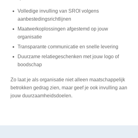
Volledige invulling van SROI volgens
aanbestedingsrichtlijnen
Maatwerkoplossingen afgestemd op jouw
organisatie
Transparante communicatie en snelle levering
Duurzame relatiegeschenken met jouw logo of
boodschap
Zo laat je als organisatie niet alleen maatschappelijk
betrokken gedrag zien, maar geef je ook invulling aan
jouw duurzaamheidsdoelen.