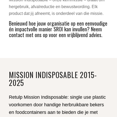
hergebruik, afvalreductie en bewustwording. Elk
product dat jij afneemt, is onderdeel van die missie.
Benieuwd hoe jouw organisatie op een eenvoudige
én impactvolle manier SROI kan invullen? Neem
contact met ons op voor een vrijblijvend advies.
MISSION INDISPOSABLE 2015-
2025
Retulp Mission Indisposable: single use plastic
voorkomen door handige herbruikbare bekers
en foodcontainers aan te bieden die je met