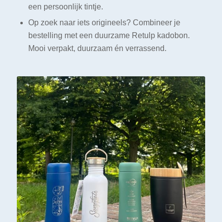
een persoonlijk tintje.
Op zoek naar iets origineels? Combineer je
bestelling met een duurzame Retulp kadobon.
Mooi verpakt, duurzaam én verrassend.