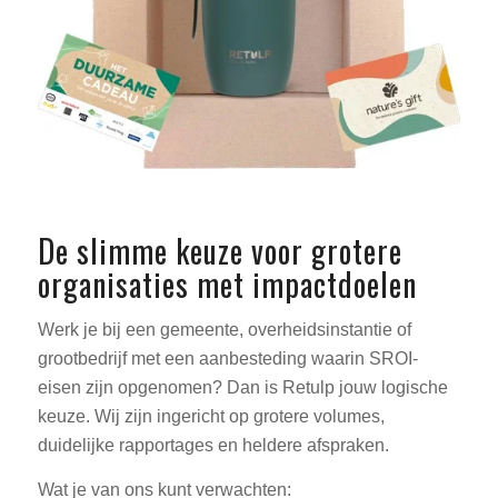
De slimme keuze voor grotere
organisaties met impactdoelen
Werk je bij een gemeente, overheidsinstantie of
grootbedrijf met een aanbesteding waarin SROI-
eisen zijn opgenomen? Dan is Retulp jouw logische
keuze. Wij zijn ingericht op grotere volumes,
duidelijke rapportages en heldere afspraken.
Wat je van ons kunt verwachten: