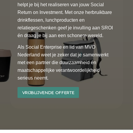
helpt je bij het realiseren van jouw Social
Return on Investment. Met onze herbruikbare
drinkflessen, lunchproducten en
relatiegeschenken geef je invulling aan SROI
én draag je bij aan een schonere wereld.
Als Social Enterprise en lid van MVO
Nederland weet je zeker dat je samenwerkt
met een partner die duurzaamheid én
maatschappelijke verantwoordelijkheid
serieus neemt.
VRIJBLIJVENDE OFFERTE