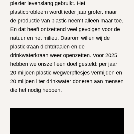
plezier levenslang gebruikt. Het
plasticprobleem wordt ieder jaar groter, maar
de productie van plastic neemt alleen maar toe.
En dat heeft ontzettend veel gevolgen voor de
natuur en het milieu. Daarom willen wij de
plastickraan dichtdraaien en de
drinkwaterkraan weer openzetten. Voor 2025
hebben we onszelf een doel gesteld: per jaar
20 miljoen plastic wegwerpflesjes vermijden en
20 miljoen liter drinkwater doneren aan mensen
die het nodig hebben.