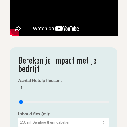
Bereken je impact met je
bedrijf
Aantal Retulp flessen:
1
Inhoud fles (ml):