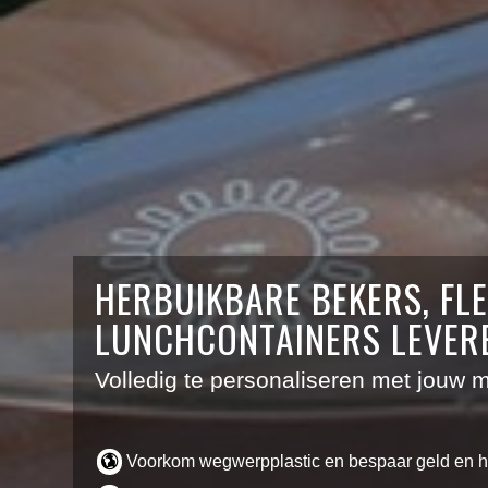
HERBUIKBARE BEKERS, FL
LUNCHCONTAINERS LEVERE
Volledig te personaliseren met jouw m
Voorkom wegwerpplastic en bespaar geld en he