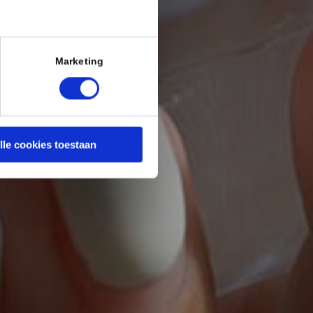
Marketing
lle cookies toestaan