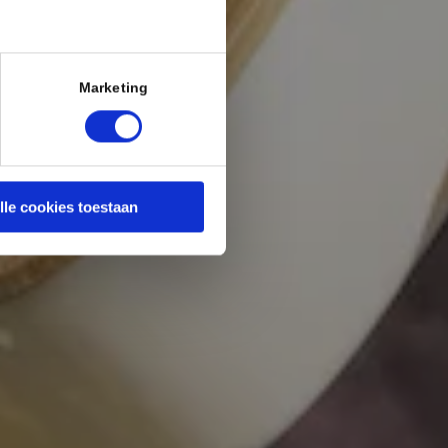
Marketing
lle cookies toestaan