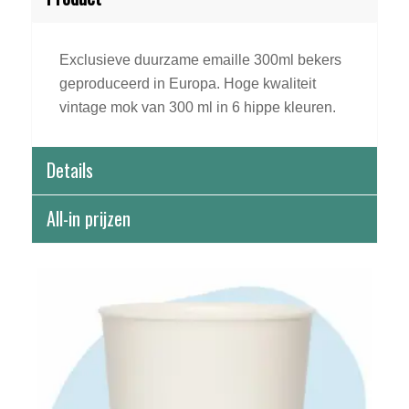
Exclusieve duurzame emaille 300ml bekers
geproduceerd in Europa. Hoge kwaliteit
vintage mok van 300 ml in 6 hippe kleuren.
Details
All-in prijzen