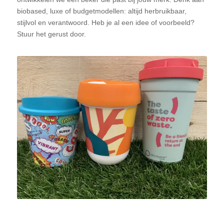
biobased, luxe of budgetmodellen: altijd herbruikbaar,
stijlvol en verantwoord. Heb je al een idee of voorbeeld?
Stuur het gerust door.