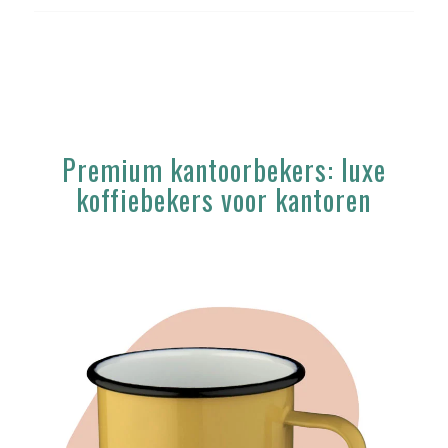
Premium kantoorbekers: luxe
koffiebekers voor kantoren