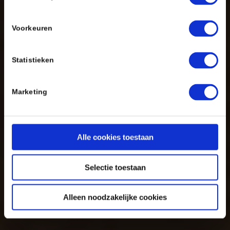
Voorkeuren
Statistieken
Marketing
Alle cookies toestaan
Selectie toestaan
Alleen noodzakelijke cookies