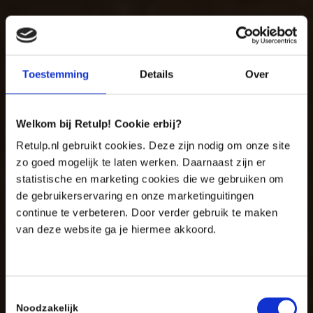
Toestemming
Details
Over
Welkom bij Retulp! Cookie erbij?
Retulp.nl gebruikt cookies. Deze zijn nodig om onze site
zo goed mogelijk te laten werken. Daarnaast zijn er
statistische en marketing cookies die we gebruiken om
de gebruikerservaring en onze marketinguitingen
continue te verbeteren. Door verder gebruik te maken
van deze website ga je hiermee akkoord.
Toestemmingsselectie
Noodzakelijk