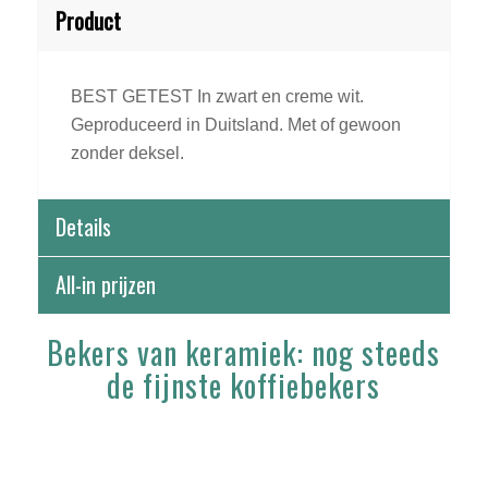
Product
BEST GETEST In zwart en creme wit.
Geproduceerd in Duitsland. Met of gewoon
zonder deksel.
Details
All-in prijzen
Bekers van keramiek: nog steeds
de fijnste koffiebekers