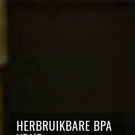
HERBRUIKBARE BPA