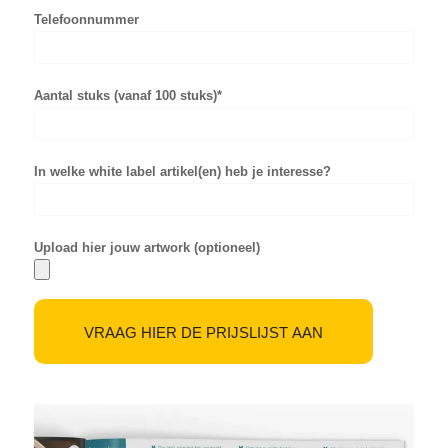
Telefoonnummer
Aantal stuks (vanaf 100 stuks)*
In welke white label artikel(en) heb je interesse?
Upload hier jouw artwork (optioneel)