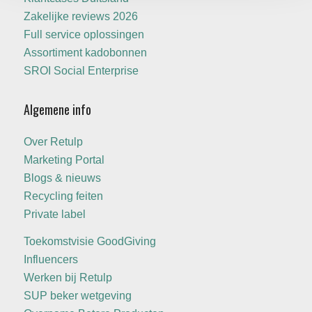
Zakelijke reviews 2026
Full service oplossingen
Assortiment kadobonnen
SROI Social Enterprise
Algemene info
Over Retulp
Marketing Portal
Blogs & nieuws
Recycling feiten
Private label
Toekomstvisie GoodGiving
Influencers
Werken bij Retulp
SUP beker wetgeving