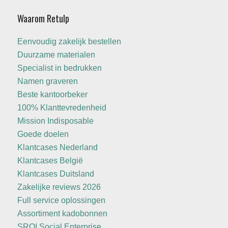
Waarom Retulp
Eenvoudig zakelijk bestellen
Duurzame materialen
Specialist in bedrukken
Namen graveren
Beste kantoorbeker
100% Klanttevredenheid
Mission Indisposable
Goede doelen
Klantcases Nederland
Klantcases België
Klantcases Duitsland
Zakelijke reviews 2026
Full service oplossingen
Assortiment kadobonnen
SROI Social Enterprise