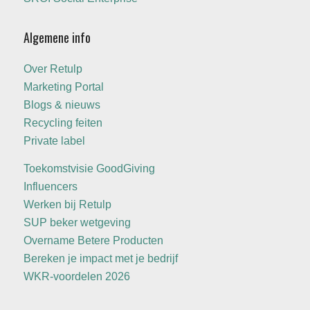
Algemene info
Over Retulp
Marketing Portal
Blogs & nieuws
Recycling feiten
Private label
Toekomstvisie GoodGiving
Influencers
Werken bij Retulp
SUP beker wetgeving
Overname Betere Producten
Bereken je impact met je bedrijf
WKR-voordelen 2026