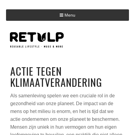
Menu
ACTIE TEGEN
KLIMAATVERANDERING
Als samenleving spelen we een cruciale rol in de
gezondheid van onze planeet. De impact van de
mens op het milieu is enorm, en het is tijd dat we
actie ondernemen om onze planeet te beschermen.
Mensen zijn uniek in hun vermogen om hun eigen
leefomgeving te bevuilen, een praktijk die niet alleen