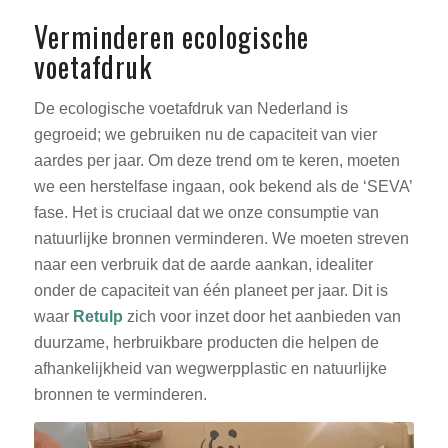
Verminderen ecologische
voetafdruk
De ecologische voetafdruk van Nederland is
gegroeid; we gebruiken nu de capaciteit van vier
aardes per jaar. Om deze trend om te keren, moeten
we een herstelfase ingaan, ook bekend als de ‘SEVA’
fase. Het is cruciaal dat we onze consumptie van
natuurlijke bronnen verminderen. We moeten streven
naar een verbruik dat de aarde aankan, idealiter
onder de capaciteit van één planeet per jaar. Dit is
waar
Retulp
zich voor inzet door het aanbieden van
duurzame, herbruikbare producten die helpen de
afhankelijkheid van wegwerpplastic en natuurlijke
bronnen te verminderen.