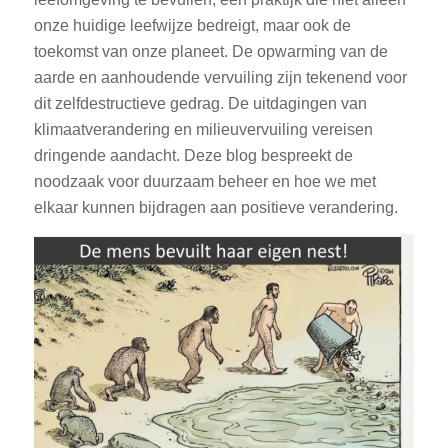
onze huidige leefwijze bedreigt, maar ook de
toekomst van onze planeet. De opwarming van de
aarde en aanhoudende vervuiling zijn tekenend voor
dit zelfdestructieve gedrag. De uitdagingen van
klimaatverandering en milieuvervuiling vereisen
dringende aandacht. Deze blog bespreekt de
noodzaak voor duurzaam beheer en hoe we met
elkaar kunnen bijdragen aan positieve verandering.