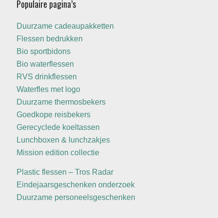
Populaire pagina’s
Duurzame cadeaupakketten
Flessen bedrukken
Bio sportbidons
Bio waterflessen
RVS drinkflessen
Waterfles met logo
Duurzame thermosbekers
Goedkope reisbekers
Gerecyclede koeltassen
Lunchboxen & lunchzakjes
Mission edition collectie
Plastic flessen – Tros Radar
Eindejaarsgeschenken onderzoek
Duurzame personeelsgeschenken