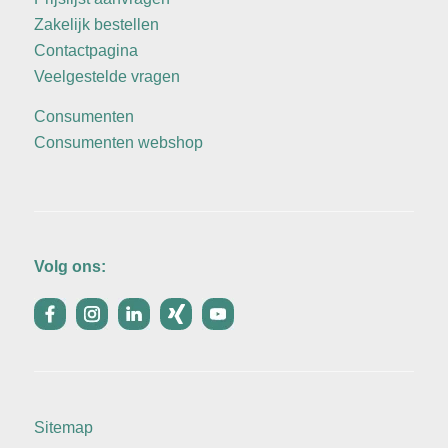
Zakelijk bestellen
Contactpagina
Veelgestelde vragen
Consumenten
Consumenten webshop
Volg ons:
Sitemap