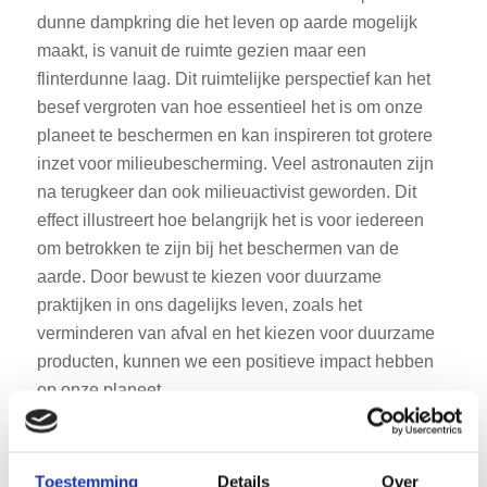
dunne dampkring die het leven op aarde mogelijk
maakt, is vanuit de ruimte gezien maar een
flinterdunne laag. Dit ruimtelijke perspectief kan het
besef vergroten van hoe essentieel het is om onze
planeet te beschermen en kan inspireren tot grotere
inzet voor milieubescherming. Veel astronauten zijn
na terugkeer dan ook milieuactivist geworden. Dit
effect illustreert hoe belangrijk het is voor iedereen
om betrokken te zijn bij het beschermen van de
aarde. Door bewust te kiezen voor duurzame
praktijken in ons dagelijks leven, zoals het
verminderen van afval en het kiezen voor duurzame
producten, kunnen we een positieve impact hebben
op onze planeet.
Toestemming
Details
Over