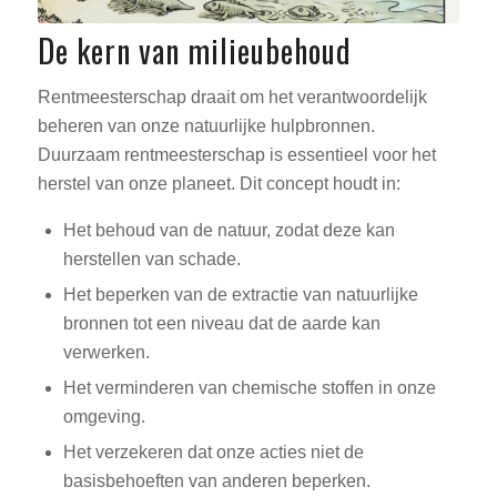
De kern van milieubehoud
Rentmeesterschap draait om het verantwoordelijk
beheren van onze natuurlijke hulpbronnen.
Duurzaam rentmeesterschap is essentieel voor het
herstel van onze planeet. Dit concept houdt in:
Het behoud van de natuur, zodat deze kan
herstellen van schade.
Het beperken van de extractie van natuurlijke
bronnen tot een niveau dat de aarde kan
verwerken.
Het verminderen van chemische stoffen in onze
omgeving.
Het verzekeren dat onze acties niet de
basisbehoeften van anderen beperken.