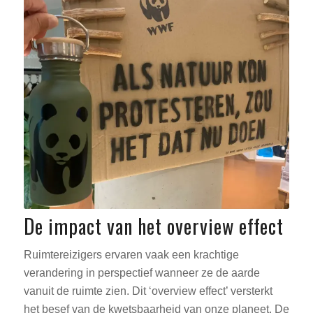
De impact van het overview effect
Ruimtereizigers ervaren vaak een krachtige
verandering in perspectief wanneer ze de aarde
vanuit de ruimte zien. Dit ‘overview effect’ versterkt
het besef van de kwetsbaarheid van onze planeet. De