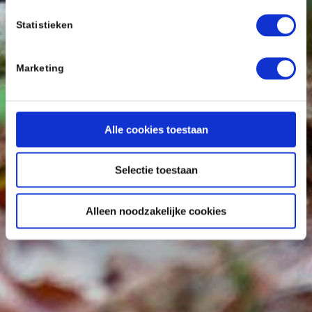
Statistieken
Marketing
Alle cookies toestaan
Selectie toestaan
Alleen noodzakelijke cookies