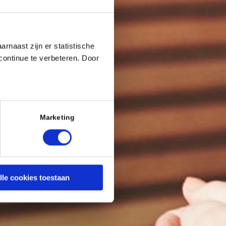
rnaast zijn er statistische
continue te verbeteren. Door
Marketing
lle cookies toestaan