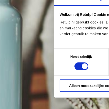
Welkom bij Retulp! Cookie e
Retulp.nl gebruikt cookies. D
en marketing cookies die we 
verder gebruik te maken van
Toestemmingsselectie
Noodzakelijk
Alleen noodzakelijke c