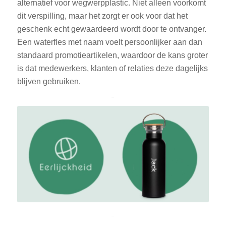
alternatief voor wegwerpplastic. Niet alleen voorkomt
dit verspilling, maar het zorgt er ook voor dat het
geschenk echt gewaardeerd wordt door te ontvanger.
Een waterfles met naam voelt persoonlijker aan dan
standaard promotieartikelen, waardoor de kans groter
is dat medewerkers, klanten of relaties deze dagelijks
blijven gebruiken.