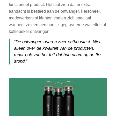
functioneel product. Het laat zien dat er extra
aandacht is besteed aan de ontvanger. Personeel,
medewerkers of klanten voelen zich speciaal
wanneer ze een persoonlijk gegraveerde waterfles of
koffiebeker ontvangen.
“De ontvangers waren zeer enthousiast. Niet
alleen over de kwaliteit van de producten,
maar ook van het feit dat hun naam op de fles
stond.”