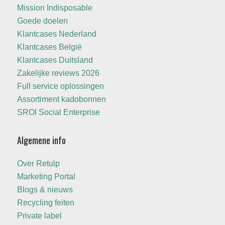
Mission Indisposable
Goede doelen
Klantcases Nederland
Klantcases België
Klantcases Duitsland
Zakelijke reviews 2026
Full service oplossingen
Assortiment kadobonnen
SROI Social Enterprise
Algemene info
Over Retulp
Marketing Portal
Blogs & nieuws
Recycling feiten
Private label