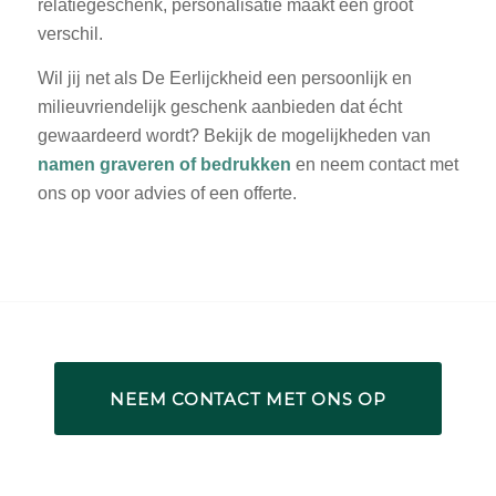
relatiegeschenk, personalisatie maakt een groot
verschil.
Wil jij net als De Eerlijckheid een persoonlijk en
milieuvriendelijk geschenk aanbieden dat écht
gewaardeerd wordt? Bekijk de mogelijkheden van
namen graveren of bedrukken
en neem contact met
ons op voor advies of een offerte.
NEEM CONTACT MET ONS OP