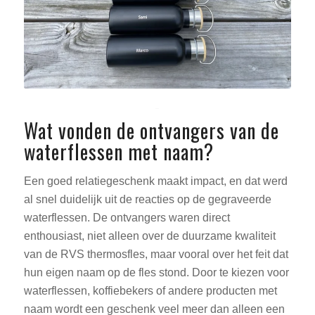
Wat vonden de ontvangers van de
waterflessen met naam?
Een goed relatiegeschenk maakt impact, en dat werd
al snel duidelijk uit de reacties op de gegraveerde
waterflessen. De ontvangers waren direct
enthousiast, niet alleen over de duurzame kwaliteit
van de RVS thermosfles, maar vooral over het feit dat
hun eigen naam op de fles stond. Door te kiezen voor
waterflessen, koffiebekers of andere producten met
naam wordt een geschenk veel meer dan alleen een