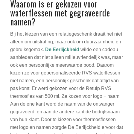
Waarom is er gekozen voor
waterflessen met gegraveerde
namen?
Bij het kiezen van een relatiegeschenk draait het niet
alleen om uitstraling, maar ook om duurzaamheid en
gebruiksgemak.
De Eerlijckheid
wilde een cadeau
aanbieden dat niet alleen milieuvriendelijk was, maar
ook een persoonlijke meerwaarde bood. Daarom
kozen ze voor gepersonaliseerde RVS waterflessen
met namen, een persoonlijk geschenk dat altijd van
pas komt. Er werd gekozen voor de Retulp RVS
thermosfles van 500 ml. Ze kozen voor logo + naam:
Aan de ene kant werd de naam van de ontvanger
gegraveerd, en aan de andere kant de bedrijfsnaam
van hun klant. Door te kiezen voor thermosflessen
met logo en namen zorgde De Eerlijckheid ervoor dat