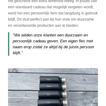
het geschenk een extra dimensie kreeg. In plaats van
een standaard cadeau dat mogelijk vergeten wordt,
werd het een persoonlijk item dat langdurig in gebruik
blijft. Dit sluit perfect aan bij hun visie om duurzame
en verantwoorde producten aan te bieden.
“We wilden onze klanten een duurzaam en
persoonlijk cadeau geven. Een eigen fles met
naam erop zodat ze altijd bij de juiste persoon
blijft.”