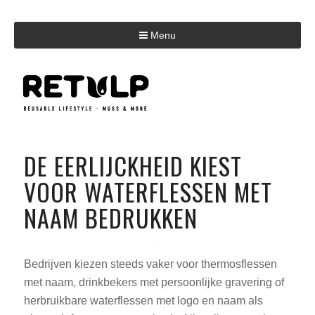
Menu
DE EERLIJCKHEID KIEST
VOOR WATERFLESSEN MET
NAAM BEDRUKKEN
Bedrijven kiezen steeds vaker voor thermosflessen
met naam, drinkbekers met persoonlijke gravering of
herbruikbare waterflessen met logo en naam als