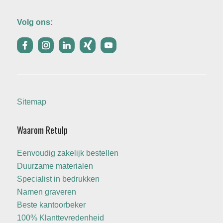
Volg ons:
Sitemap
Waarom Retulp
Eenvoudig zakelijk bestellen
Duurzame materialen
Specialist in bedrukken
Namen graveren
Beste kantoorbeker
100% Klanttevredenheid