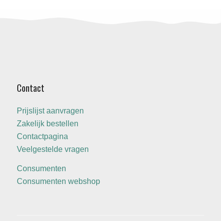
Contact
Prijslijst aanvragen
Zakelijk bestellen
Contactpagina
Veelgestelde vragen
Consumenten
Consumenten webshop