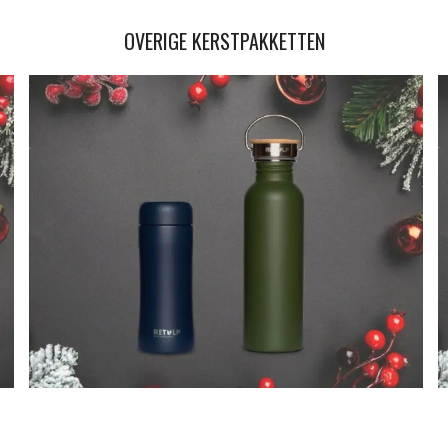
OVERIGE KERSTPAKKETTEN