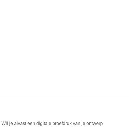
 Wil je alvast een digitale proefdruk van je ontwerp