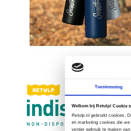
Toestemming
Welkom bij Retulp! Cookie e
Retulp.nl gebruikt cookies. D
en marketing cookies die we 
verder gebruik te maken van