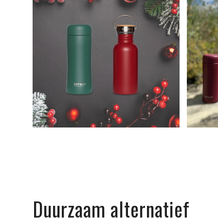
Duurzaam alternatief