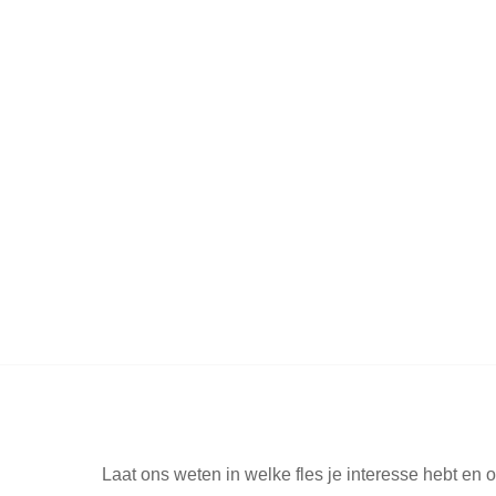
Laat ons weten in welke fles je interesse hebt en o