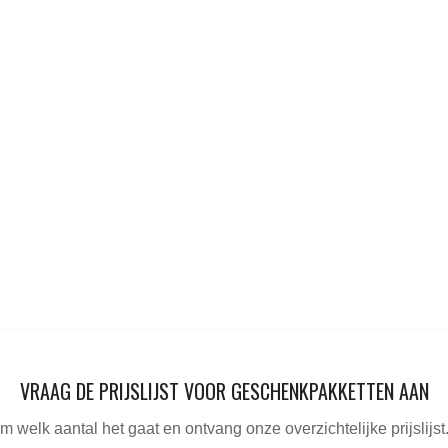
VRAAG DE PRIJSLIJST VOOR GESCHENKPAKKETTEN AAN
m welk aantal het gaat en ontvang onze overzichtelijke prijslijst.