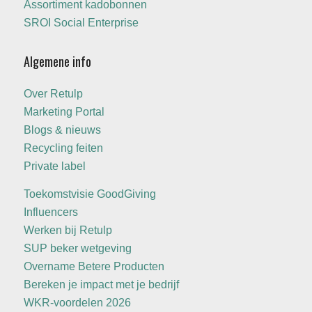
Assortiment kadobonnen
SROI Social Enterprise
Algemene info
Over Retulp
Marketing Portal
Blogs & nieuws
Recycling feiten
Private label
Toekomstvisie GoodGiving
Influencers
Werken bij Retulp
SUP beker wetgeving
Overname Betere Producten
Bereken je impact met je bedrijf
WKR-voordelen 2026