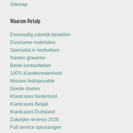
Sitemap
Waarom Retulp
Eenvoudig zakelijk bestellen
Duurzame materialen
Specialist in bedrukken
Namen graveren
Beste kantoorbeker
100% Klanttevredenheid
Mission Indisposable
Goede doelen
Klantcases Nederland
Klantcases België
Klantcases Duitsland
Zakelijke reviews 2026
Full service oplossingen