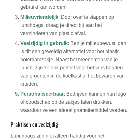
gebruikt kan worden.
Milieuvriendelijk
: Door over te stappen op
lunchbags, draag je direct bij aan het
verminderen van plastic afval.
Veelzijdig in gebruik
: Ben je milieubewust, dan
is dit een geweldig alternatief voor het plastic
boterhamzakje. Naast het meenemen van je
lunch, zijn ze ook perfect voor het vers houden
van groenten in de koelkast of het bewaren van
kruiden.
Personaliseerbaar
: Bedrijven kunnen hun logo
of boodschap op de zakjes laten drukken,
waardoor ze een ideaal promotiemiddel worden.
Praktisch en veelzijdig
Lunchbags zijn niet alleen handig voor het