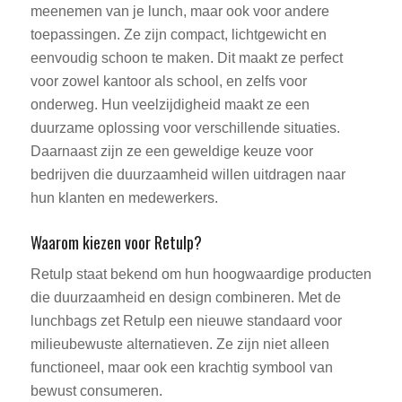
meenemen van je lunch, maar ook voor andere
toepassingen. Ze zijn compact, lichtgewicht en
eenvoudig schoon te maken. Dit maakt ze perfect
voor zowel kantoor als school, en zelfs voor
onderweg. Hun veelzijdigheid maakt ze een
duurzame oplossing voor verschillende situaties.
Daarnaast zijn ze een geweldige keuze voor
bedrijven die duurzaamheid willen uitdragen naar
hun klanten en medewerkers.
Waarom kiezen voor Retulp?
Retulp staat bekend om hun hoogwaardige producten
die duurzaamheid en design combineren. Met de
lunchbags zet Retulp een nieuwe standaard voor
milieubewuste alternatieven. Ze zijn niet alleen
functioneel, maar ook een krachtig symbool van
bewust consumeren.