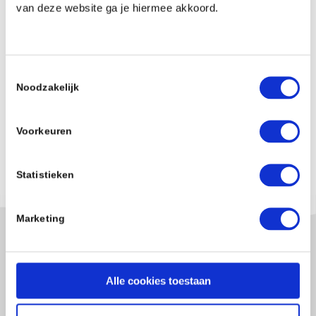
van deze website ga je hiermee akkoord.
Toestemmingsselectie
Noodzakelijk
Voorkeuren
Statistieken
Marketing
Alle cookies toestaan
Contact