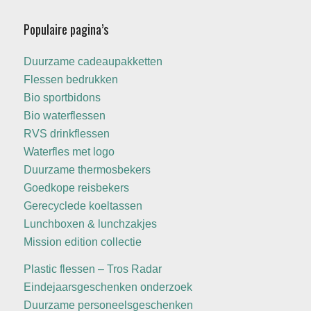
Populaire pagina’s
Duurzame cadeaupakketten
Flessen bedrukken
Bio sportbidons
Bio waterflessen
RVS drinkflessen
Waterfles met logo
Duurzame thermosbekers
Goedkope reisbekers
Gerecyclede koeltassen
Lunchboxen & lunchzakjes
Mission edition collectie
Plastic flessen – Tros Radar
Eindejaarsgeschenken onderzoek
Duurzame personeelsgeschenken