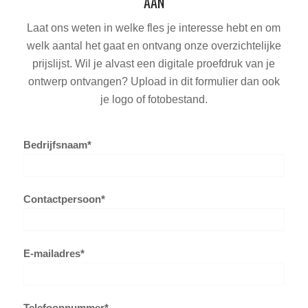
AAN
Laat ons weten in welke fles je interesse hebt en om
welk aantal het gaat en ontvang onze overzichtelijke
prijslijst. Wil je alvast een digitale proefdruk van je
ontwerp ontvangen? Upload in dit formulier dan ook
je logo of fotobestand.
Bedrijfsnaam*
Contactpersoon*
E-mailadres*
Telefoonnummer*