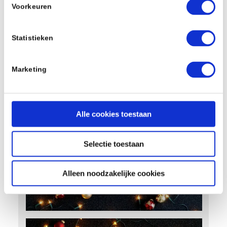
Voorkeuren
Statistieken
Marketing
Alle cookies toestaan
Selectie toestaan
Alleen noodzakelijke cookies