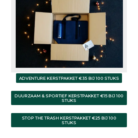
ADVENTURE KERSTPAKKET €35 BIJ 100 STUKS
DUURZAAM & SPORTIEF KERSTPAKKET €15 BIJ 100
STUKS
STOP THE TRASH KERSTPAKKET €25 BIJ 100
STUKS