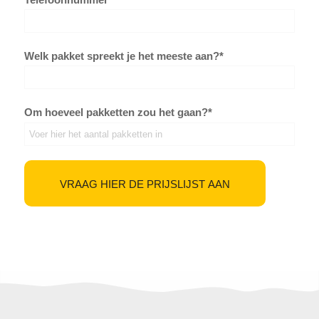
Welk pakket spreekt je het meeste aan?*
Om hoeveel pakketten zou het gaan?*