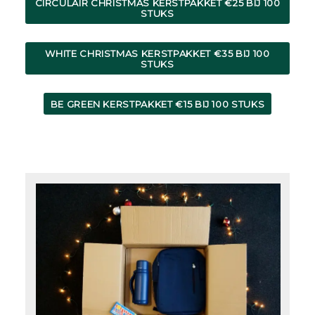
CIRCULAIR CHRISTMAS KERSTPAKKET €25 BIJ 100
STUKS
WHITE CHRISTMAS KERSTPAKKET €35 BIJ 100
STUKS
BE GREEN KERSTPAKKET €15 BIJ 100 STUKS