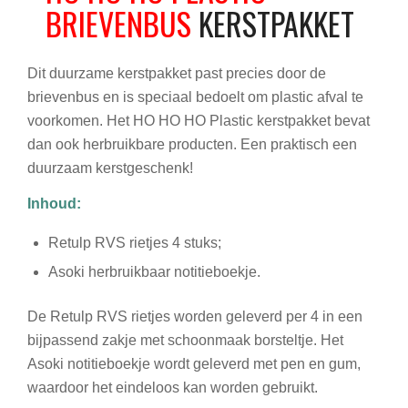
BRIEVENBUS
KERSTPAKKET
Dit duurzame kerstpakket past precies door de
brievenbus en is speciaal bedoelt om plastic afval te
voorkomen. Het HO HO HO Plastic kerstpakket bevat
dan ook herbruikbare producten. Een praktisch een
duurzaam kerstgeschenk!
Inhoud:
Retulp RVS rietjes 4 stuks;
Asoki herbruikbaar notitieboekje.
De Retulp RVS rietjes worden geleverd per 4 in een
bijpassend zakje met schoonmaak borsteltje. Het
Asoki notitieboekje wordt geleverd met pen en gum,
waardoor het eindeloos kan worden gebruikt.