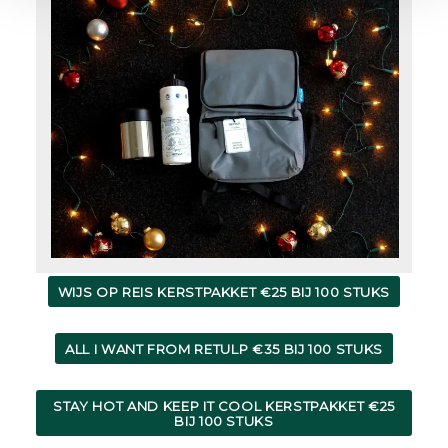
WIJS OP REIS KERSTPAKKET €25 BIJ 100 STUKS
ALL I WANT FROM RETULP €35 BIJ 100 STUKS
STAY HOT AND KEEP IT COOL KERSTPAKKET €25
BIJ 100 STUKS