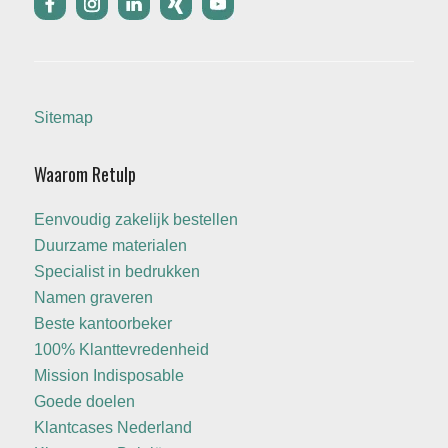
Sitemap
Waarom Retulp
Eenvoudig zakelijk bestellen
Duurzame materialen
Specialist in bedrukken
Namen graveren
Beste kantoorbeker
100% Klanttevredenheid
Mission Indisposable
Goede doelen
Klantcases Nederland