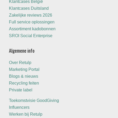
Klantcases België
Klantcases Duitsland
Zakelijke reviews 2026
Full service oplossingen
Assortiment kadobonnen
SROI Social Enterprise
Algemene info
Over Retulp
Marketing Portal
Blogs & nieuws
Recycling feiten
Private label
Toekomstvisie GoodGiving
Influencers
Werken bij Retulp