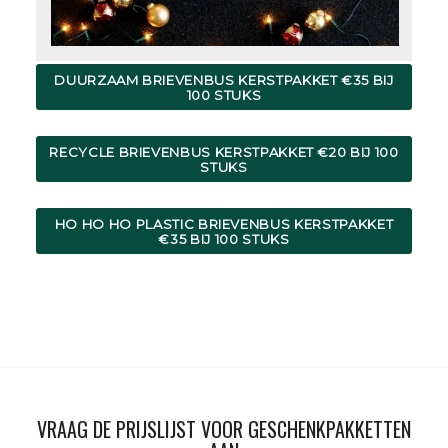
DUURZAAM BRIEVENBUS KERSTPAKKET €35 BIJ
100 STUKS
RECYCLE BRIEVENBUS KERSTPAKKET €20 BIJ 100
STUKS
HO HO HO PLASTIC BRIEVENBUS KERSTPAKKET
€35 BIJ 100 STUKS
VRAAG DE PRIJSLIJST VOOR GESCHENKPAKKETTEN