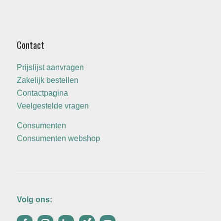
Contact
Prijslijst aanvragen
Zakelijk bestellen
Contactpagina
Veelgestelde vragen
Consumenten
Consumenten webshop
Volg ons: