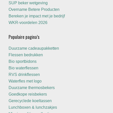
SUP beker wetgeving
Overname Betere Producten
Bereken je impact met je bedrijf
WKR-voordelen 2026
Populaire pagina’s
Duurzame cadeaupakketten
Flessen bedrukken
Bio sportbidons
Bio waterflessen
RVS drinkflessen
Waterfles met logo
Duurzame thermosbekers
Goedkope reisbekers
Gerecyclede koeltassen
Lunchboxen & lunchzakjes