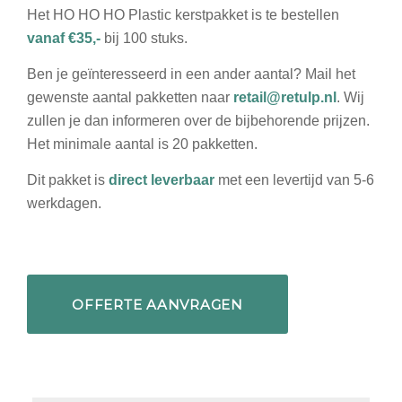
Het HO HO HO Plastic kerstpakket is te bestellen
vanaf €35,-
bij 100 stuks.
Ben je geïnteresseerd in een ander aantal? Mail het
gewenste aantal pakketten naar
retail@retulp.nl
. Wij
zullen je dan informeren over de bijbehorende prijzen.
Het minimale aantal is 20 pakketten.
Dit pakket is
direct leverbaar
met een levertijd van 5-6
werkdagen.
OFFERTE AANVRAGEN