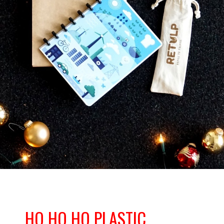
HO HO HO PLASTIC