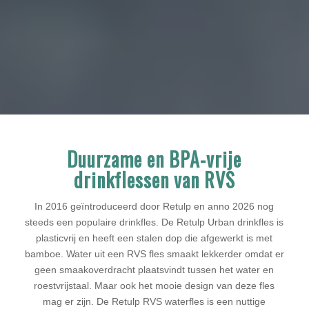
Duurzame en BPA-vrije
drinkflessen van RVS
In 2016 geïntroduceerd door Retulp en anno 2026 nog
steeds een populaire drinkfles. De Retulp Urban drinkfles is
plasticvrij en heeft een stalen dop die afgewerkt is met
bamboe. Water uit een RVS fles smaakt lekkerder omdat er
geen smaakoverdracht plaatsvindt tussen het water en
roestvrijstaal. Maar ook het mooie design van deze fles
mag er zijn. De Retulp RVS waterfles is een nuttige