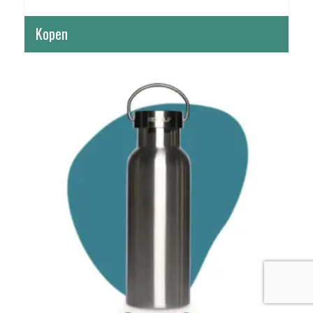
Kopen