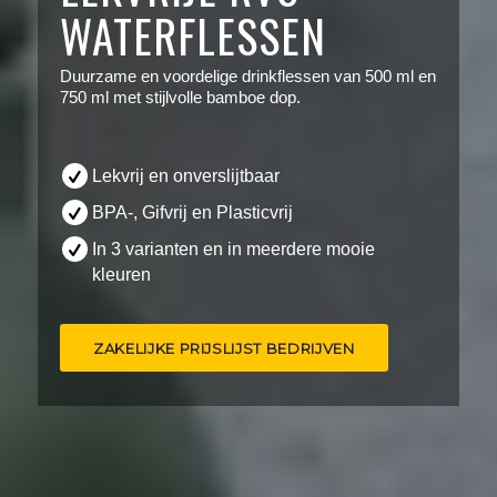
WATERFLESSEN
Duurzame en voordelige drinkflessen van 500 ml en
750 ml met stijlvolle bamboe dop.
Lekvrij en onverslijtbaar
BPA-, Gifvrij en Plasticvrij
In 3 varianten en in meerdere mooie
kleuren
ZAKELIJKE PRIJSLIJST BEDRIJVEN