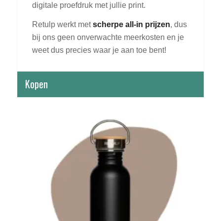
digitale proefdruk met jullie print.
Retulp werkt met
scherpe all-in prijzen
, dus
bij ons geen onverwachte meerkosten en je
weet dus precies waar je aan toe bent!
Kopen