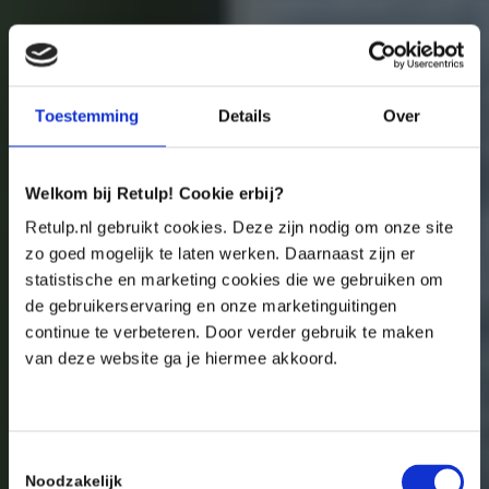
Toestemming
Details
Over
Welkom bij Retulp! Cookie erbij?
Retulp.nl gebruikt cookies. Deze zijn nodig om onze site
zo goed mogelijk te laten werken. Daarnaast zijn er
statistische en marketing cookies die we gebruiken om
de gebruikerservaring en onze marketinguitingen
continue te verbeteren. Door verder gebruik te maken
van deze website ga je hiermee akkoord.
Toestemmingsselectie
Noodzakelijk