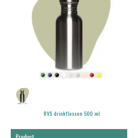
RVS drinkflessen 500 ml
Product