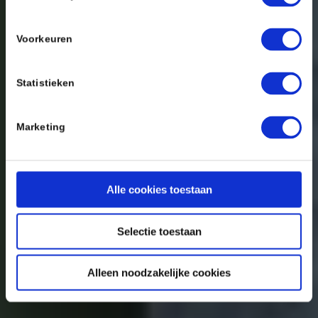
Voorkeuren
Statistieken
Marketing
Alle cookies toestaan
Selectie toestaan
Alleen noodzakelijke cookies