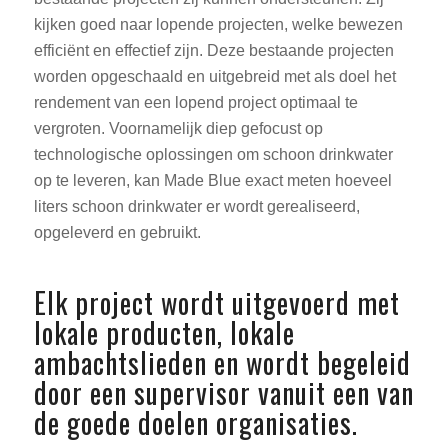
kijken goed naar lopende projecten, welke bewezen
efficiënt en effectief zijn. Deze bestaande projecten
worden opgeschaald en uitgebreid met als doel het
rendement van een lopend project optimaal te
vergroten. Voornamelijk diep gefocust op
technologische oplossingen om schoon drinkwater
op te leveren, kan Made Blue exact meten hoeveel
liters schoon drinkwater er wordt gerealiseerd,
opgeleverd en gebruikt.
Elk project wordt uitgevoerd met
lokale producten, lokale
ambachtslieden en wordt begeleid
door een supervisor vanuit een van
de goede doelen organisaties.