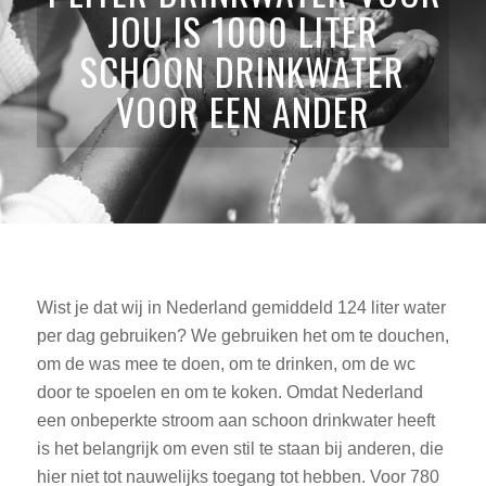
JOU IS 1000 LITER
SCHOON DRINKWATER
VOOR EEN ANDER
Wist je dat wij in Nederland gemiddeld 124 liter water
per dag gebruiken? We gebruiken het om te douchen,
om de was mee te doen, om te drinken, om de wc
door te spoelen en om te koken. Omdat Nederland
een onbeperkte stroom aan schoon drinkwater heeft
is het belangrijk om even stil te staan bij anderen, die
hier niet tot nauwelijks toegang tot hebben. Voor 780