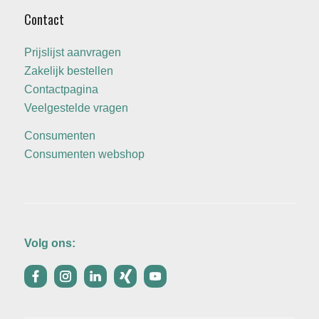
Contact
Prijslijst aanvragen
Zakelijk bestellen
Contactpagina
Veelgestelde vragen
Consumenten
Consumenten webshop
Volg ons: