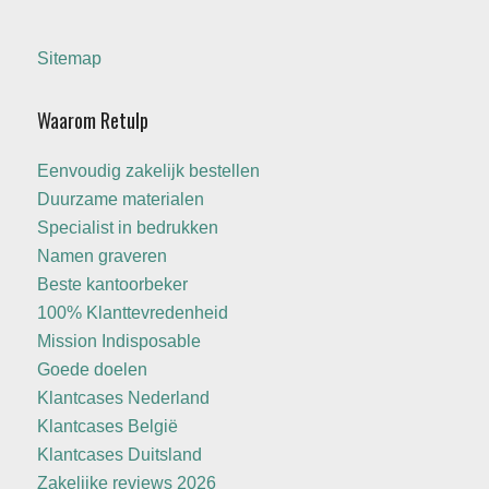
Sitemap
Waarom Retulp
Eenvoudig zakelijk bestellen
Duurzame materialen
Specialist in bedrukken
Namen graveren
Beste kantoorbeker
100% Klanttevredenheid
Mission Indisposable
Goede doelen
Klantcases Nederland
Klantcases België
Klantcases Duitsland
Zakelijke reviews 2026