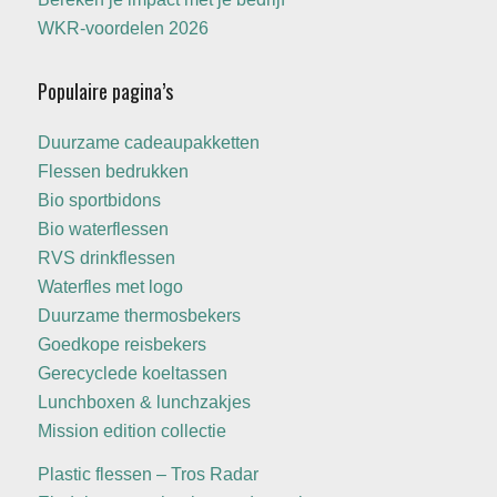
WKR-voordelen 2026
Populaire pagina’s
Duurzame cadeaupakketten
Flessen bedrukken
Bio sportbidons
Bio waterflessen
RVS drinkflessen
Waterfles met logo
Duurzame thermosbekers
Goedkope reisbekers
Gerecyclede koeltassen
Lunchboxen & lunchzakjes
Mission edition collectie
Plastic flessen – Tros Radar