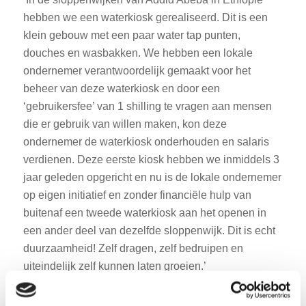
hebben we een waterkiosk gerealiseerd. Dit is een
klein gebouw met een paar water tap punten,
douches en wasbakken. We hebben een lokale
ondernemer verantwoordelijk gemaakt voor het
beheer van deze waterkiosk en door een
‘gebruikersfee’ van 1 shilling te vragen aan mensen
die er gebruik van willen maken, kon deze
ondernemer de waterkiosk onderhouden en salaris
verdienen. Deze eerste kiosk hebben we inmiddels 3
jaar geleden opgericht en nu is de lokale ondernemer
op eigen initiatief en zonder financiële hulp van
buitenaf een tweede waterkiosk aan het openen in
een ander deel van dezelfde sloppenwijk. Dit is echt
duurzaamheid! Zelf dragen, zelf bedruipen en
uiteindelijk zelf kunnen laten groeien.’