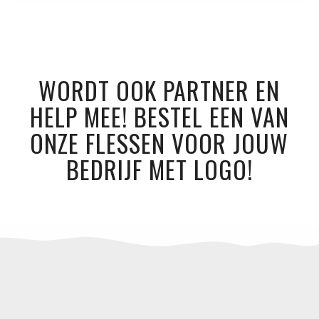
WORDT OOK PARTNER EN
HELP MEE! BESTEL EEN VAN
ONZE FLESSEN VOOR JOUW
BEDRIJF MET LOGO!