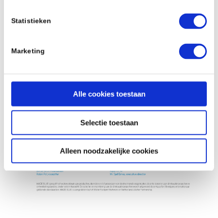
Statistieken
Marketing
Alle cookies toestaan
Selectie toestaan
Alleen noodzakelijke cookies