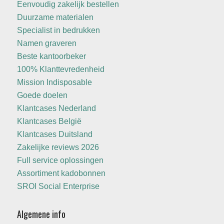
Eenvoudig zakelijk bestellen
Duurzame materialen
Specialist in bedrukken
Namen graveren
Beste kantoorbeker
100% Klanttevredenheid
Mission Indisposable
Goede doelen
Klantcases Nederland
Klantcases België
Klantcases Duitsland
Zakelijke reviews 2026
Full service oplossingen
Assortiment kadobonnen
SROI Social Enterprise
Algemene info