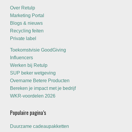
Over Retulp
Marketing Portal
Blogs & nieuws
Recycling feiten
Private label
Toekomstvisie GoodGiving
Influencers
Werken bij Retulp
SUP beker wetgeving
Overname Betere Producten
Bereken je impact met je bedrijf
WKR-voordelen 2026
Populaire pagina’s
Duurzame cadeaupakketten