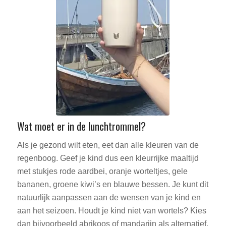
Wat moet er in de lunchtrommel?
Als je gezond wilt eten, eet dan alle kleuren van de
regenboog. Geef je kind dus een kleurrijke maaltijd
met stukjes rode aardbei, oranje worteltjes, gele
bananen, groene kiwi’s en blauwe bessen. Je kunt dit
natuurlijk aanpassen aan de wensen van je kind en
aan het seizoen. Houdt je kind niet van wortels? Kies
dan bijvoorbeeld abrikoos of mandarijn als alternatief.