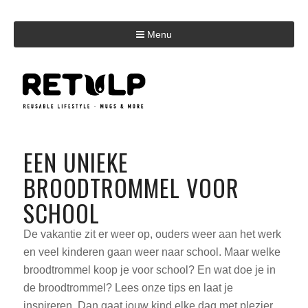
Menu
EEN UNIEKE
BROODTROMMEL VOOR
SCHOOL
De vakantie zit er weer op, ouders weer aan het werk
en veel kinderen gaan weer naar school. Maar welke
broodtrommel koop je voor school? En wat doe je in
de broodtrommel? Lees onze tips en laat je
inspireren. Dan gaat jouw kind elke dag met plezier