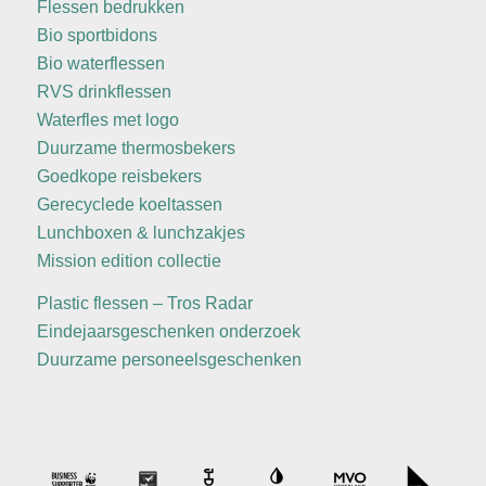
Flessen bedrukken
Bio sportbidons
Bio waterflessen
RVS drinkflessen
Waterfles met logo
Duurzame thermosbekers
Goedkope reisbekers
Gerecyclede koeltassen
Lunchboxen & lunchzakjes
Mission edition collectie
Plastic flessen – Tros Radar
Eindejaarsgeschenken onderzoek
Duurzame personeelsgeschenken