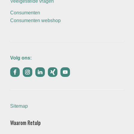
Veelgestelde vragen
Consumenten
Consumenten webshop
Volg ons:
Sitemap
Waarom Retulp