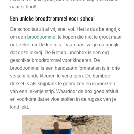
naar school!
Een unieke broodtrommel voor school
De schooltas zit al vrij snel vol. Het is dus belangrijk
om een
broodtrommel
te kopen die niet te groot maar
ook zeker niet te klein is. Daarnaast wil je natuurlijk
dat deze lekvrij. De Retulp lunchbox is een erg
geschikte broodtrommel voor kinderen. De
broodtrommel is een handzaam formaat en is in drie
verschillende kleuren te verkrijgen. De bamboe
deksel is als snijplank te gebruiken en is voorzien
van een lekvrije strip. Waardoor de box goed afsluit
en voorkomt dat er vloeistoffen in de rugzak van je
kind lekt.