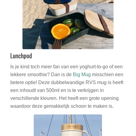
Lunchpod
Is je kind toch meer fan van een yoghurt-to-go of een
lekkere smoothie? Dan is de
Big Mug
misschien een
betere optie! Deze dubbelwandige RVS mug is heeft
een inhoudt van 500ml en is te verkrijgen in
verschillende kleuren. Het heeft een grote opening
waardoor deze gemakkelijk schoon te maken is.