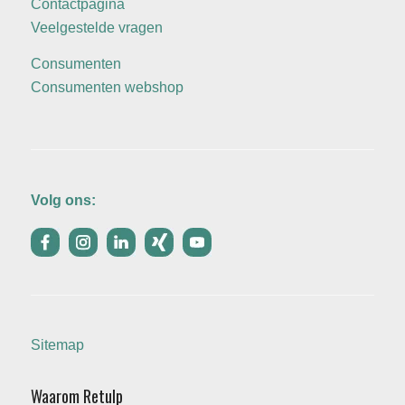
Contactpagina
Veelgestelde vragen
Consumenten
Consumenten webshop
Volg ons:
Sitemap
Waarom Retulp