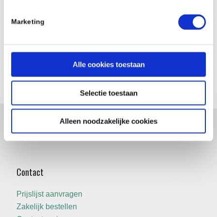
Marketing
Retulp X Tulp Hypotheken Retulp X Tulp Hypotheken
Alle cookies toestaan
Selectie toestaan
Alleen noodzakelijke cookies
Contact
Prijslijst aanvragen
Zakelijk bestellen