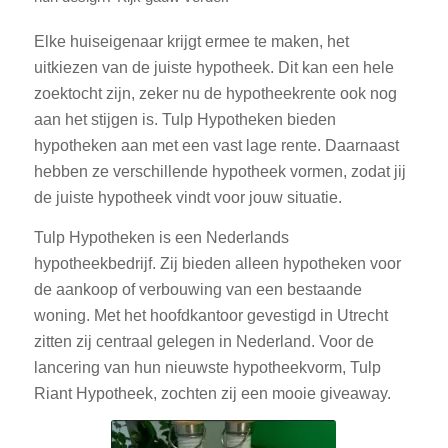
Elke huiseigenaar krijgt ermee te maken, het
uitkiezen van de juiste hypotheek. Dit kan een hele
zoektocht zijn, zeker nu de hypotheekrente ook nog
aan het stijgen is. Tulp Hypotheken bieden
hypotheken aan met een vast lage rente. Daarnaast
hebben ze verschillende hypotheek vormen, zodat jij
de juiste hypotheek vindt voor jouw situatie.
Tulp Hypotheken is een Nederlands
hypotheekbedrijf. Zij bieden alleen hypotheken voor
de aankoop of verbouwing van een bestaande
woning. Met het hoofdkantoor gevestigd in Utrecht
zitten zij centraal gelegen in Nederland. Voor de
lancering van hun nieuwste hypotheekvorm, Tulp
Riant Hypotheek, zochten zij een mooie giveaway.