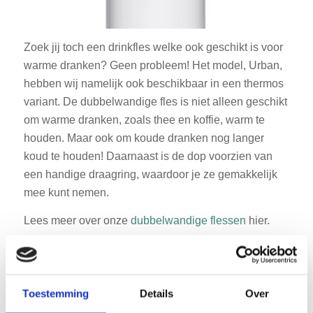
Zoek jij toch een drinkfles welke ook geschikt is voor
warme dranken? Geen probleem! Het model, Urban,
hebben wij namelijk ook beschikbaar in een thermos
variant. De dubbelwandige fles is niet alleen geschikt
om warme dranken, zoals thee en koffie, warm te
houden. Maar ook om koude dranken nog langer
koud te houden! Daarnaast is de dop voorzien van
een handige draagring, waardoor je ze gemakkelijk
mee kunt nemen.
Lees meer over onze
dubbelwandige flessen
hier.
Bedrukte prijslijst aanvragen (blog)
Naam
*
Toestemming
Details
Over