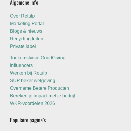
Algemene info
Over Retulp
Marketing Portal
Blogs & nieuws
Recycling feiten
Private label
Toekomstvisie GoodGiving
Influencers
Werken bij Retulp
SUP beker wetgeving
Overname Betere Producten
Bereken je impact met je bedrijf
WKR-voordelen 2026
Populaire pagina’s