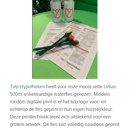
Tulp Hypotheken
heeft voor onze mooie witte
Urban
500ml
enkelwandige waterfles gekozen. Middels
rondom digitale print is er het tulp logo voor- en
achterop de fles geprint in hun eigen huisstijlkleur.
Deze printtechniek leent zich uitstekend voor een
grotere artwork. De fles kan volledig naadloos geprint