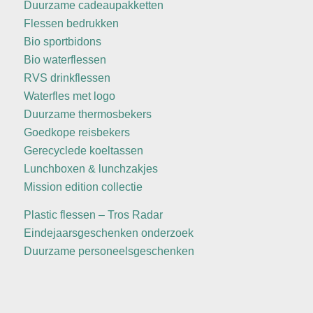
Duurzame cadeaupakketten
Flessen bedrukken
Bio sportbidons
Bio waterflessen
RVS drinkflessen
Waterfles met logo
Duurzame thermosbekers
Goedkope reisbekers
Gerecyclede koeltassen
Lunchboxen & lunchzakjes
Mission edition collectie
Plastic flessen – Tros Radar
Eindejaarsgeschenken onderzoek
Duurzame personeelsgeschenken