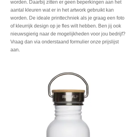
worden. Daarbij zitten er geen beperkingen aan het
aantal kleuren wat er in het artwork gebruikt kan
worden. De ideale printtechniek als je graag een foto
of kleurrijk design op je fles wilt hebben. Ben jij ook
nieuwsgierig naar de mogelijkheden voor jou bedrijf?
Vraag dan via onderstaand formulier onze prijslijst
aan.