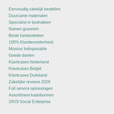
Eenvoudig zakelijk bestellen
Duurzame materialen
Specialist in bedrukken
Namen graveren
Beste kantoorbeker
100% Klanttevredenheid
Mission Indisposable
Goede doelen
Klantcases Nederland
Klantcases België
Klantcases Duitsland
Zakelijke reviews 2026
Full service oplossingen
Assortiment kadobonnen
SROI Social Enterprise