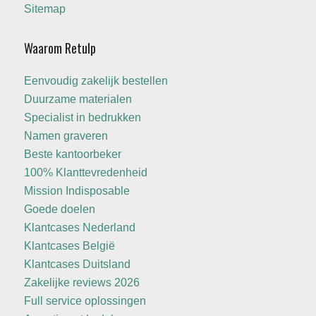
Sitemap
Waarom Retulp
Eenvoudig zakelijk bestellen
Duurzame materialen
Specialist in bedrukken
Namen graveren
Beste kantoorbeker
100% Klanttevredenheid
Mission Indisposable
Goede doelen
Klantcases Nederland
Klantcases België
Klantcases Duitsland
Zakelijke reviews 2026
Full service oplossingen