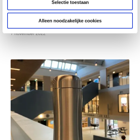
Selectie toestaan
Alleen noodzakelijke cookies
Retulp en Silicon Power
7 november 2022