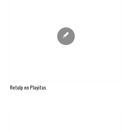
Retulp en Playitas