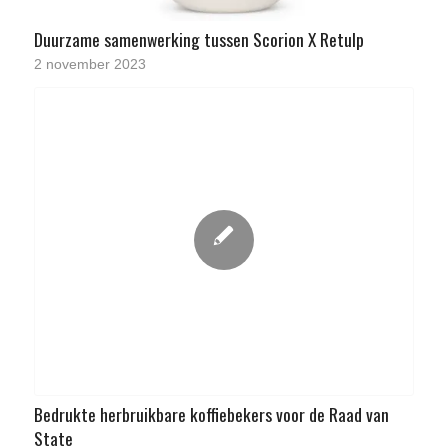
Duurzame samenwerking tussen Scorion X Retulp
2 november 2023
Bedrukte herbruikbare koffiebekers voor de Raad van
State