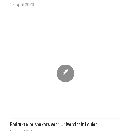
17 april 2023
Bedrukte reisbekers voor Universiteit Leiden