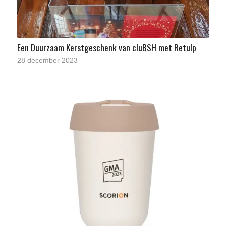
Een Duurzaam Kerstgeschenk van cluBSH met Retulp
28 december 2023