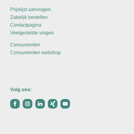
Prijslijst aanvragen
Zakelijk bestellen
Contactpagina
Veelgestelde vragen
Consumenten
Consumenten webshop
Volg ons: