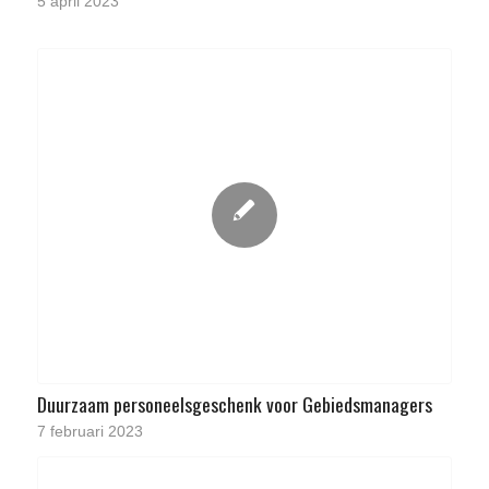
5 april 2023
Duurzaam personeelsgeschenk voor Gebiedsmanagers
7 februari 2023