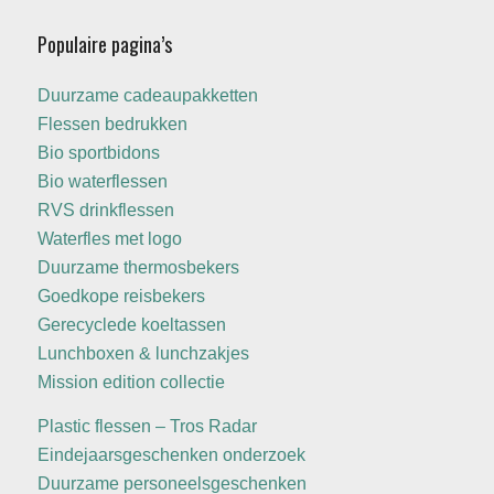
Populaire pagina’s
Duurzame cadeaupakketten
Flessen bedrukken
Bio sportbidons
Bio waterflessen
RVS drinkflessen
Waterfles met logo
Duurzame thermosbekers
Goedkope reisbekers
Gerecyclede koeltassen
Lunchboxen & lunchzakjes
Mission edition collectie
Plastic flessen – Tros Radar
Eindejaarsgeschenken onderzoek
Duurzame personeelsgeschenken