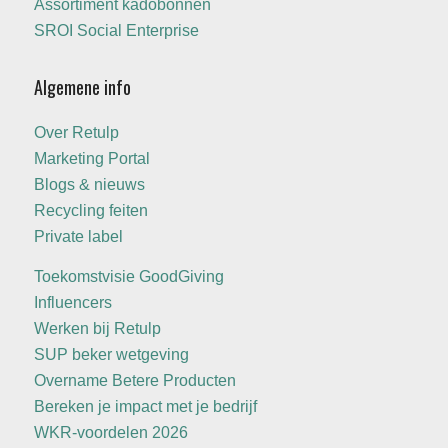
Assortiment kadobonnen
SROI Social Enterprise
Algemene info
Over Retulp
Marketing Portal
Blogs & nieuws
Recycling feiten
Private label
Toekomstvisie GoodGiving
Influencers
Werken bij Retulp
SUP beker wetgeving
Overname Betere Producten
Bereken je impact met je bedrijf
WKR-voordelen 2026