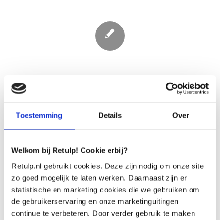
Toestemming
Details
Over
Retulp en Havo
Welkom bij Retulp! Cookie erbij?
Retulp.nl gebruikt cookies. Deze zijn nodig om onze site
zo goed mogelijk te laten werken. Daarnaast zijn er
statistische en marketing cookies die we gebruiken om
de gebruikerservaring en onze marketinguitingen
continue te verbeteren. Door verder gebruik te maken